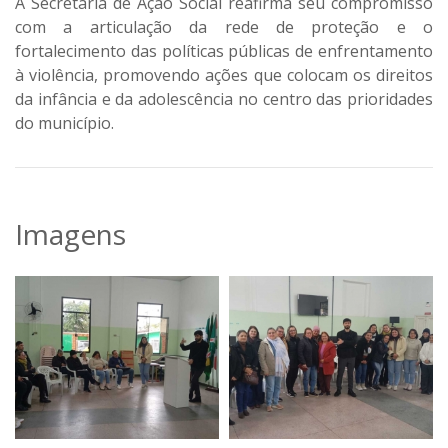
A Secretaria de Ação Social reafirma seu compromisso
com a
articulação da rede de proteção
e o
fortalecimento das políticas públicas de enfrentamento
à violência, promovendo ações que colocam os direitos
da infância e da adolescência no centro das prioridades
do município.
Imagens