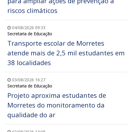
para ampliar ações de prevenção a
riscos climáticos
04/08/2026 09:33
Secretaria de Educação
Transporte escolar de Morretes
atende mais de 2,5 mil estudantes em
38 localidades
03/08/2026 16:27
Secretaria de Educação
Projeto aproxima estudantes de
Morretes do monitoramento da
qualidade do ar
03/08/2026 13:08