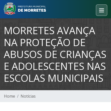
MORRETES AVANÇA
NA PROTEÇÃO DE
ABUSOS DE CRIANÇAS
E ADOLESCENTES NAS
ESCOLAS MUNICIPAIS
Home
Notícias