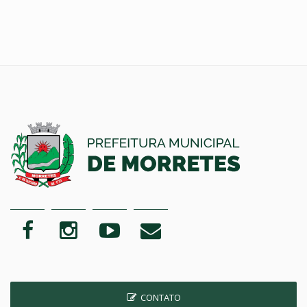
CONTATO