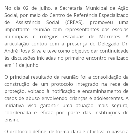
No dia 02 de julho, a Secretaria Municipal de Ação
Social, por meio do Centro de Referência Especializado
de Assistência Social (CREAS), promoveu uma
importante reunião com representantes das escolas
municipais e colégios estaduais de Morretes. A
articulação contou com a presença do Delegado Dr.
André Rosa Silva e teve como objetivo
dar continuidade
às discussões iniciadas no primeiro encontro realizado
em 11 de junho
.
O principal resultado da reunião foi a consolidação da
construção de um protocolo integrado na rede de
proteção
, voltado à notificação e encaminhamento de
casos de abuso envolvendo crianças e adolescentes
. A
iniciativa visa garantir uma atuação mais segura,
coordenada e eficaz por parte das instituições de
ensino.
O protocolo define, de forma clara e objetiva,
o passo a