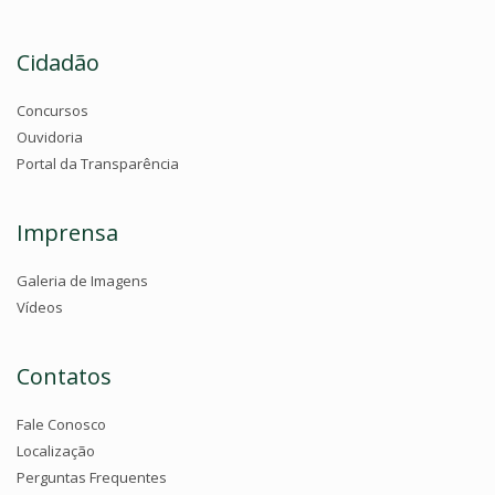
Cidadão
Concursos
Ouvidoria
Portal da Transparência
Imprensa
Galeria de Imagens
Vídeos
Contatos
Fale Conosco
Localização
Perguntas Frequentes