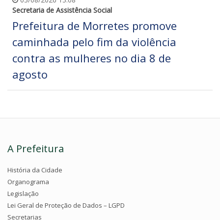
Secretaria de Assistência Social
Prefeitura de Morretes promove
caminhada pelo fim da violência
contra as mulheres no dia 8 de
agosto
A Prefeitura
História da Cidade
Organograma
Legislação
Lei Geral de Proteção de Dados – LGPD
Secretarias