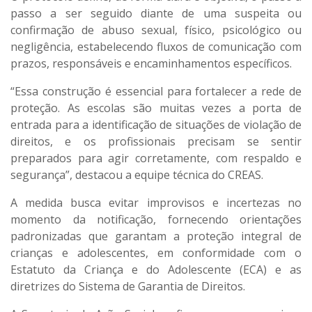
passo a ser seguido diante de uma suspeita ou
confirmação de abuso sexual, físico, psicológico ou
negligência
, estabelecendo fluxos de comunicação com
prazos, responsáveis e encaminhamentos específicos
.
“Essa construção é essencial para fortalecer a rede de
proteção. As escolas são muitas vezes a porta de
entrada para a identificação de situações de violação de
direitos, e os profissionais precisam se sentir
preparados para agir corretamente, com respaldo e
segurança”, destacou a equipe técnica do CREAS.
A medida busca evitar improvisos e incertezas no
momento da notificação, fornecendo
orientações
padronizadas
que garantam a proteção integral de
crianças e adolescentes, em conformidade com o
Estatuto da Criança e do Adolescente (ECA) e as
diretrizes do Sistema de Garantia de Direitos.