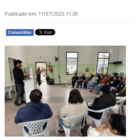
Publicado em: 11/07/2025 11:30
Compartilhar
WHATSAPP