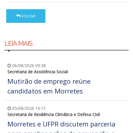
VOLTAR
LEIA MAIS
06/08/2026 09:38
Secretaria de Assistência Social
Mutirão de emprego reúne
candidatos em Morretes
05/08/2026 10:15
Secretaria de Resiliência Climática e Defesa Civil
Morretes e UFPR discutem parceria