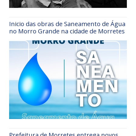
Inicio das obras de Saneamento de Água
no Morro Grande na cidade de Morretes
Prefeitura de Morretes entrega novos