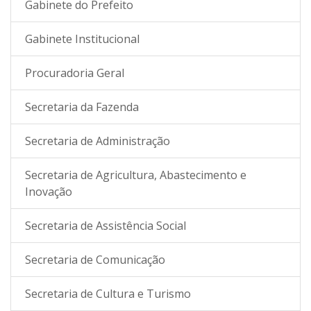
Gabinete do Prefeito
Gabinete Institucional
Procuradoria Geral
Secretaria da Fazenda
Secretaria de Administração
Secretaria de Agricultura, Abastecimento e
Inovação
Secretaria de Assistência Social
Secretaria de Comunicação
Secretaria de Cultura e Turismo