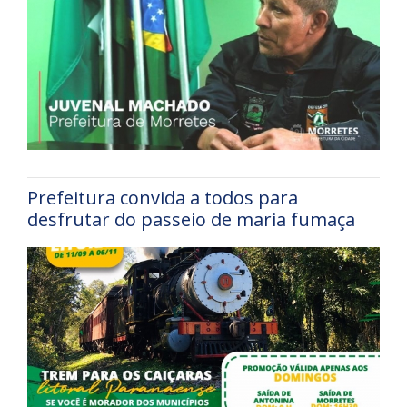
Prefeitura convida a todos para
desfrutar do passeio de maria fumaça