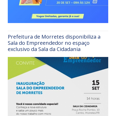
Prefeitura de Morretes disponibiliza a
Sala do Empreendedor no espaço
exclusivo da Sala da Cidadania