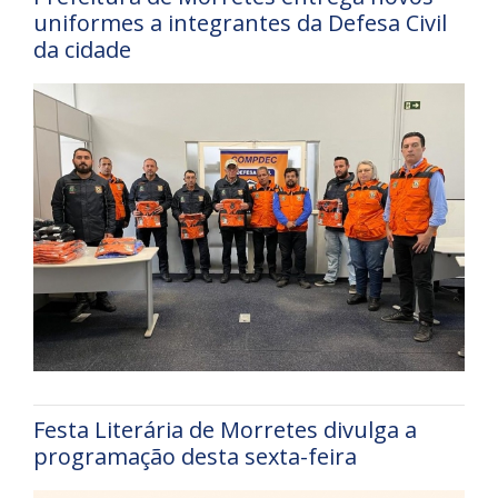
uniformes a integrantes da Defesa Civil
da cidade
Festa Literária de Morretes divulga a
programação desta sexta-feira