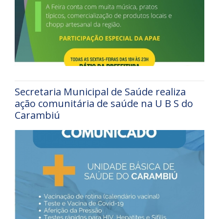
Secretaria Municipal de Saúde realiza
ação comunitária de saúde na U B S do
Carambiú