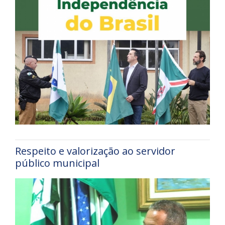
Respeito e valorização ao servidor
público municipal