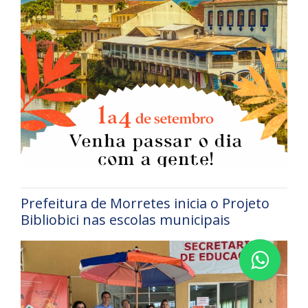
Prefeitura de Morretes inicia o Projeto
Bibliobici nas escolas municipais