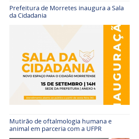
Prefeitura de Morretes inaugura a Sala
da Cidadania
Mutirão de oftalmologia humana e
animal em parceria com a UFPR