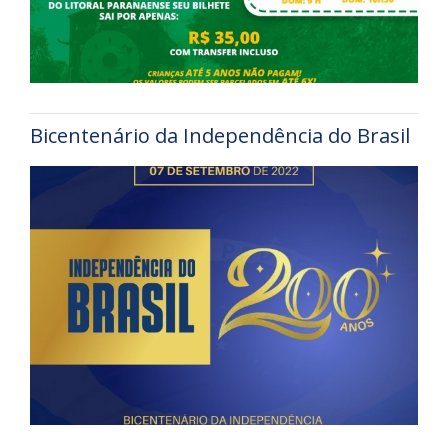
Bicentenário da Independência do Brasil