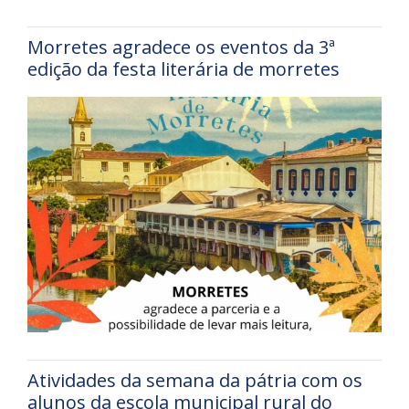
Morretes agradece os eventos da 3ª
edição da festa literária de morretes
Atividades da semana da pátria com os
alunos da escola municipal rural do