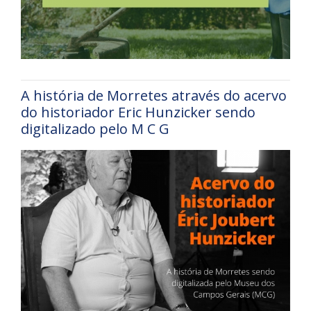
A história de Morretes através do acervo
do historiador Eric Hunzicker sendo
digitalizado pelo M C G