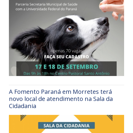
A Fomento Paraná em Morretes terá
novo local de atendimento na Sala da
Cidadania