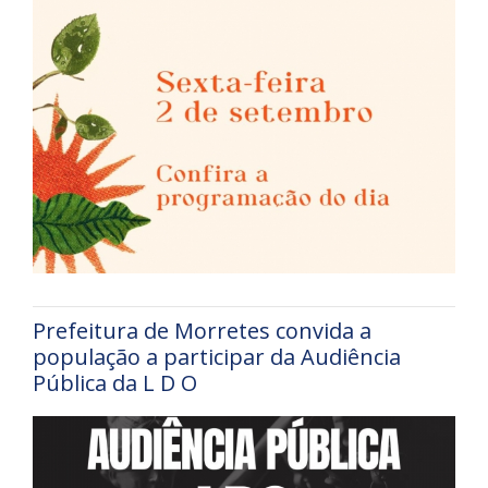
Prefeitura de Morretes convida a
população a participar da Audiência
Pública da L D O