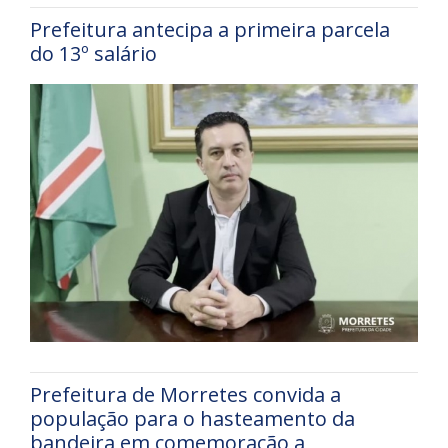
Prefeitura antecipa a primeira parcela
do 13º salário
Prefeitura de Morretes convida a
população para o hasteamento da
bandeira em comemoração a