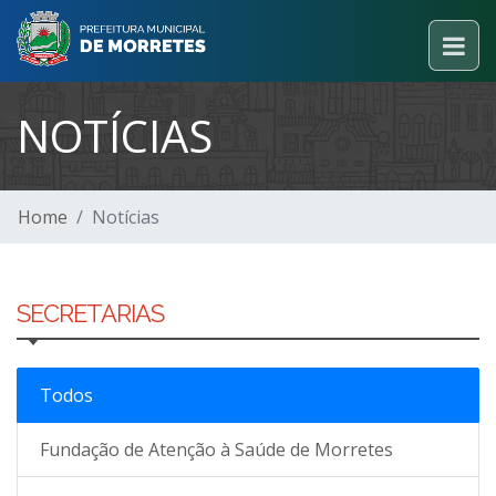
NOTÍCIAS
Home
Notícias
SECRETARIAS
Todos
Fundação de Atenção à Saúde de Morretes