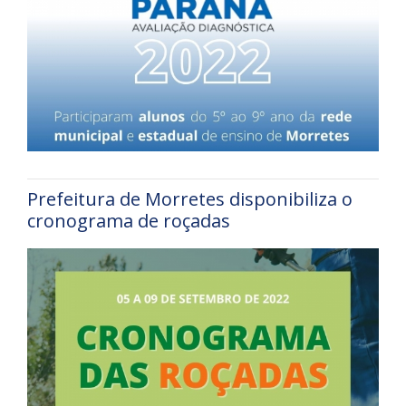
Prefeitura de Morretes disponibiliza o
cronograma de roçadas