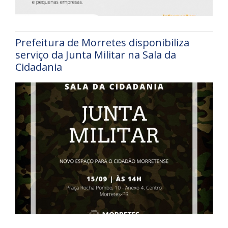
Prefeitura de Morretes disponibiliza
serviço da Junta Militar na Sala da
Cidadania