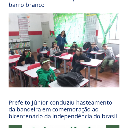
barro branco
Prefeito Júnior conduziu hasteamento
da bandeira em comemoração ao
bicentenário da independência do brasil