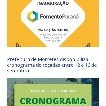
Prefeitura de Morretes disponibiliza
cronograma de roçadas entre 12 e 16 de
setembro