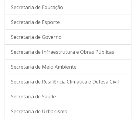
Secretaria de Educação
Secretaria de Esporte
Secretaria de Governo
Secretaria de Infraestrutura e Obras Públicas
Secretaria de Meio Ambiente
Secretaria de Resiliência Climática e Defesa Civil
Secretaria de Saúde
Secretaria de Urbanismo