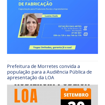
Prefeitura de Morretes convida a
população para a Audiência Pública de
apresentação da LOA