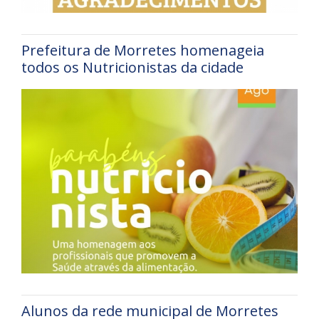
Prefeitura de Morretes homenageia
todos os Nutricionistas da cidade
Alunos da rede municipal de Morretes