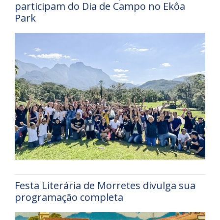
participam do Dia de Campo no Ekôa
Park
Festa Literária de Morretes divulga sua
programação completa