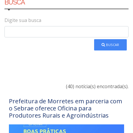
BUSCA
Digite sua busca
BUSCAR
(40) notícia(s) encontrada(s).
Prefeitura de Morretes em parceria com
o Sebrae oferece Oficina para
Produtores Rurais e Agroindústrias