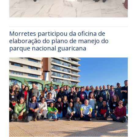
Morretes participou da oficina de
elaboração do plano de manejo do
parque nacional guaricana