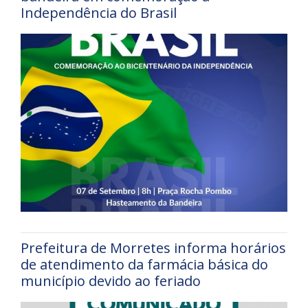
Independência do Brasil
Prefeitura de Morretes informa horários
de atendimento da farmácia básica do
município devido ao feriado