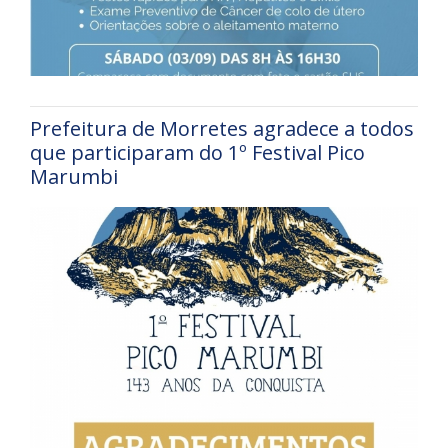
Prefeitura de Morretes agradece a todos
que participaram do 1º Festival Pico
Marumbi