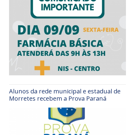
Alunos da rede municipal e estadual de
Morretes recebem a Prova Paraná