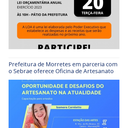
Prefeitura de Morretes em parceria com
o Sebrae oferece Oficina de Artesanato