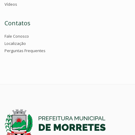
Vídeos
Contatos
Fale Conosco
Localização
Perguntas Frequentes