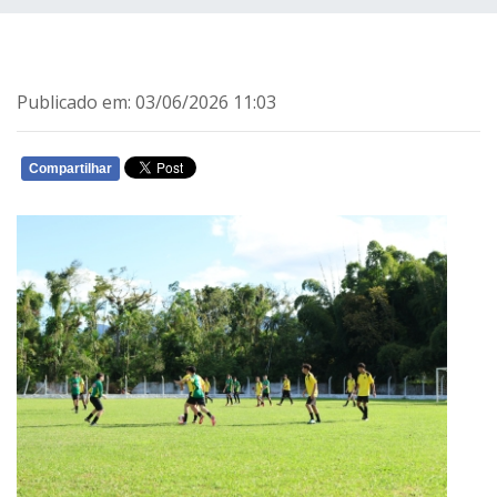
Publicado em: 03/06/2026 11:03
Compartilhar
WHATSAPP