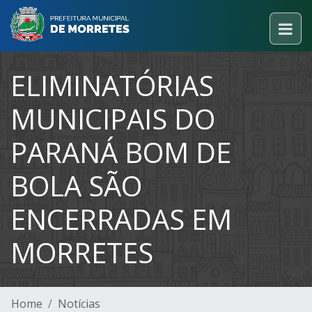
ELIMINATÓRIAS
MUNICIPAIS DO
PARANÁ BOM DE
BOLA SÃO
ENCERRADAS EM
MORRETES
Home
Notícias