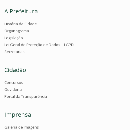
A Prefeitura
História da Cidade
Organograma
Legislação
Lei Geral de Proteção de Dados – LGPD
Secretarias
Cidadão
Concursos
Ouvidoria
Portal da Transparência
Imprensa
Galeria de Imagens