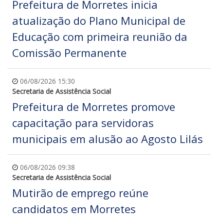
Prefeitura de Morretes inicia
atualização do Plano Municipal de
Educação com primeira reunião da
Comissão Permanente
06/08/2026 15:30
Secretaria de Assistência Social
Prefeitura de Morretes promove
capacitação para servidoras
municipais em alusão ao Agosto Lilás
06/08/2026 09:38
Secretaria de Assistência Social
Mutirão de emprego reúne
candidatos em Morretes