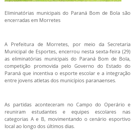
Eliminatórias municipais do Paraná Bom de Bola são
encerradas em Morretes
A Prefeitura de Morretes, por meio da Secretaria
Municipal de Esportes, encerrou nesta sexta-feira (29)
as eliminatórias municipais do Paraná Bom de Bola,
competição promovida pelo Governo do Estado do
Paraná que incentiva o esporte escolar e a integração
entre jovens atletas dos municípios paranaenses.
As partidas aconteceram no Campo do Operário e
reuniram estudantes e equipes escolares nas
categorias A e B, movimentando o cenário esportivo
local ao longo dos últimos dias.