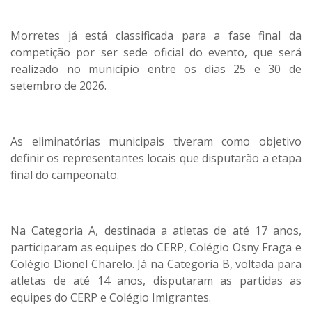
Morretes já está classificada para a fase final da
competição por ser sede oficial do evento, que será
realizado no município entre os dias 25 e 30 de
setembro de 2026.
As eliminatórias municipais tiveram como objetivo
definir os representantes locais que disputarão a etapa
final do campeonato.
Na Categoria A, destinada a atletas de até 17 anos,
participaram as equipes do CERP, Colégio Osny Fraga e
Colégio Dionel Charelo. Já na Categoria B, voltada para
atletas de até 14 anos, disputaram as partidas as
equipes do CERP e Colégio Imigrantes.