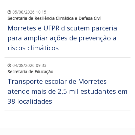
05/08/2026 10:15
Secretaria de Resiliência Climática e Defesa Civil
Morretes e UFPR discutem parceria
para ampliar ações de prevenção a
riscos climáticos
04/08/2026 09:33
Secretaria de Educação
Transporte escolar de Morretes
atende mais de 2,5 mil estudantes em
38 localidades