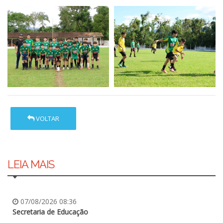
VOLTAR
LEIA MAIS
07/08/2026 08:36
Secretaria de Educação