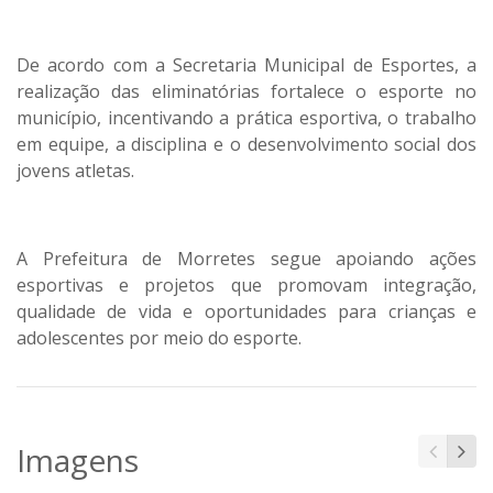
De acordo com a Secretaria Municipal de Esportes, a
realização das eliminatórias fortalece o esporte no
município, incentivando a prática esportiva, o trabalho
em equipe, a disciplina e o desenvolvimento social dos
jovens atletas.
A Prefeitura de Morretes segue apoiando ações
esportivas e projetos que promovam integração,
qualidade de vida e oportunidades para crianças e
adolescentes por meio do esporte.
Imagens