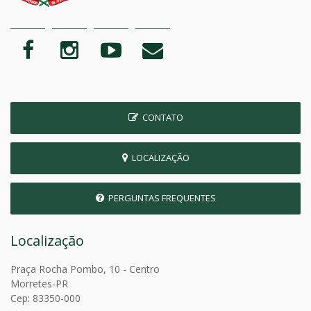
CONTATO
LOCALIZAÇÃO
PERGUNTAS FREQUENTES
Localização
Praça Rocha Pombo, 10 - Centro
Morretes-PR
Cep: 83350-000