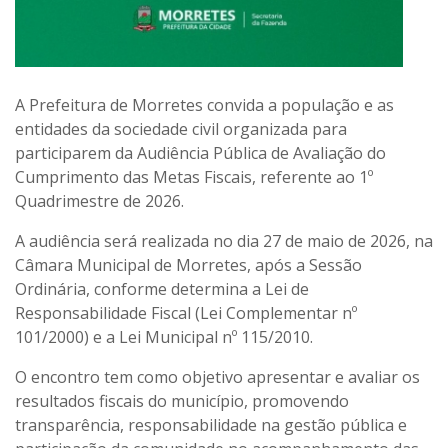
A Prefeitura de Morretes convida a população e as
entidades da sociedade civil organizada para
participarem da Audiência Pública de Avaliação do
Cumprimento das Metas Fiscais, referente ao 1º
Quadrimestre de 2026.
A audiência será realizada no dia 27 de maio de 2026, na
Câmara Municipal de Morretes, após a Sessão
Ordinária, conforme determina a Lei de
Responsabilidade Fiscal (Lei Complementar nº
101/2000) e a Lei Municipal nº 115/2010.
O encontro tem como objetivo apresentar e avaliar os
resultados fiscais do município, promovendo
transparência, responsabilidade na gestão pública e