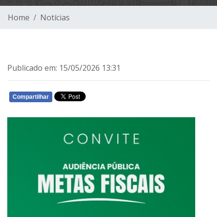
Home
Notícias
Publicado em: 15/05/2026 13:31
Compartilhar
WHATSAPP