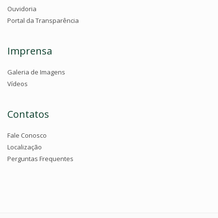
Ouvidoria
Portal da Transparência
Imprensa
Galeria de Imagens
Vídeos
Contatos
Fale Conosco
Localização
Perguntas Frequentes