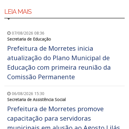
LEIA MAIS
07/08/2026 08:36
Secretaria de Educação
Prefeitura de Morretes inicia
atualização do Plano Municipal de
Educação com primeira reunião da
Comissão Permanente
06/08/2026 15:30
Secretaria de Assistência Social
Prefeitura de Morretes promove
capacitação para servidoras
municipais em alusão ao Agosto Lilás