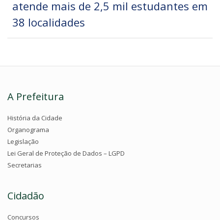
atende mais de 2,5 mil estudantes em
38 localidades
A Prefeitura
História da Cidade
Organograma
Legislação
Lei Geral de Proteção de Dados – LGPD
Secretarias
Cidadão
Concursos