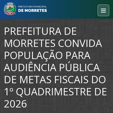
PREFEITURA DE
MORRETES CONVIDA
POPULAÇÃO PARA
AUDIÊNCIA PÚBLICA
DE METAS FISCAIS DO
1º QUADRIMESTRE DE
2026