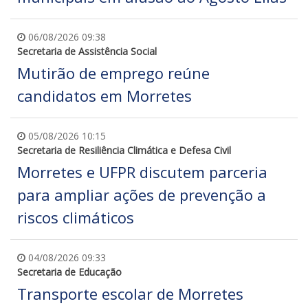
06/08/2026 09:38
Secretaria de Assistência Social
Mutirão de emprego reúne
candidatos em Morretes
05/08/2026 10:15
Secretaria de Resiliência Climática e Defesa Civil
Morretes e UFPR discutem parceria
para ampliar ações de prevenção a
riscos climáticos
04/08/2026 09:33
Secretaria de Educação
Transporte escolar de Morretes