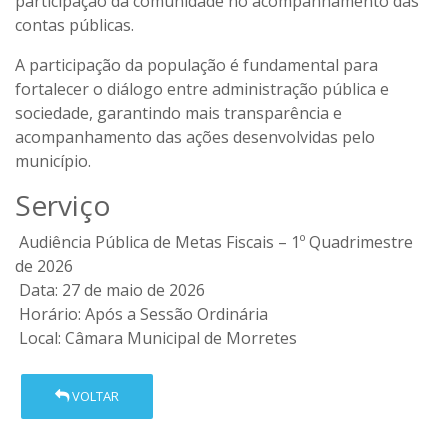
participação da comunidade no acompanhamento das
contas públicas.
A participação da população é fundamental para
fortalecer o diálogo entre administração pública e
sociedade, garantindo mais transparência e
acompanhamento das ações desenvolvidas pelo
município.
Serviço
Audiência Pública de Metas Fiscais – 1º Quadrimestre
de 2026
Data: 27 de maio de 2026
Horário: Após a Sessão Ordinária
Local: Câmara Municipal de Morretes
VOLTAR