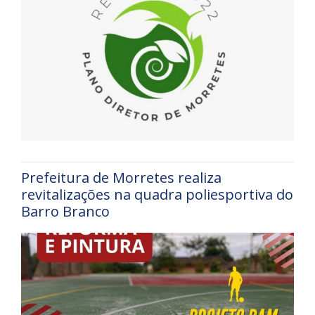
Prefeitura de Morretes realiza
revitalizações na quadra poliesportiva do
Barro Branco