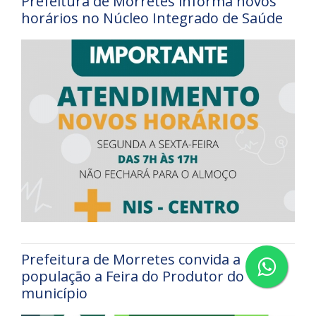
Prefeitura de Morretes informa novos
horários no Núcleo Integrado de Saúde
Prefeitura de Morretes convida a
população a Feira do Produtor do
município