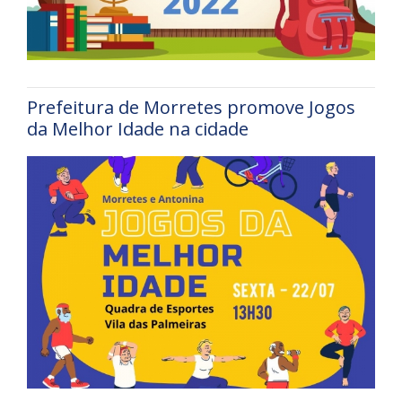
Prefeitura de Morretes promove Jogos
da Melhor Idade na cidade