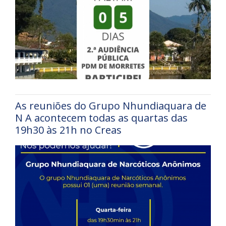
As reuniões do Grupo Nhundiaquara de
N A acontecem todas as quartas das
19h30 às 21h no Creas