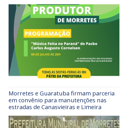
Morretes e Guaratuba firmam parceria
em convênio para manutenções nas
estradas de Canasvieiras e Limeira