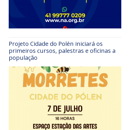
Projeto Cidade do Polén iniciará os
primeiros cursos, palestras e oficinas a
população