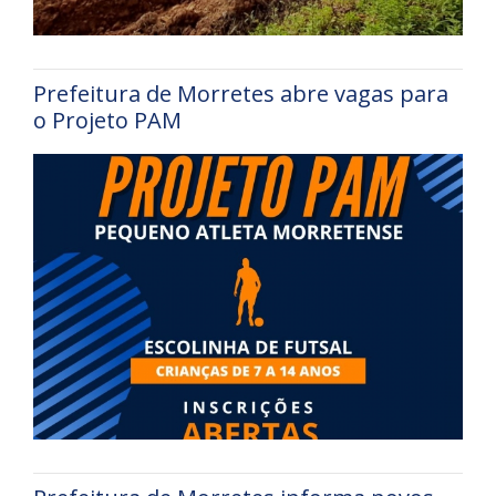
Prefeitura de Morretes abre vagas para
o Projeto PAM