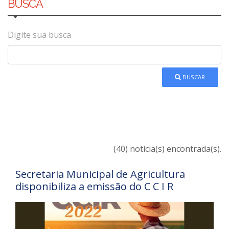
BUSCA
Digite sua busca
BUSCAR
(40) notícia(s) encontrada(s).
Secretaria Municipal de Agricultura
disponibiliza a emissão do C C I R