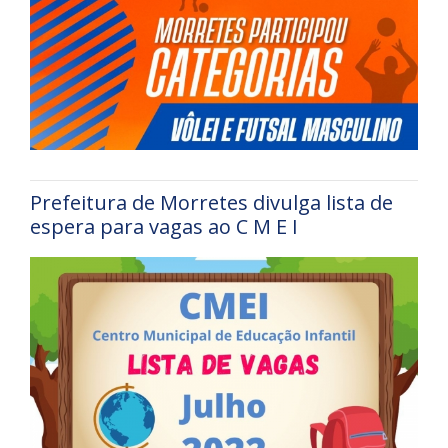
Prefeitura de Morretes divulga lista de
espera para vagas ao C M E I