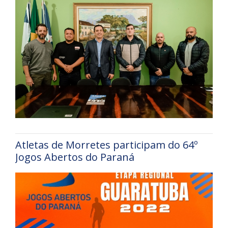
Atletas de Morretes participam do 64º
Jogos Abertos do Paraná