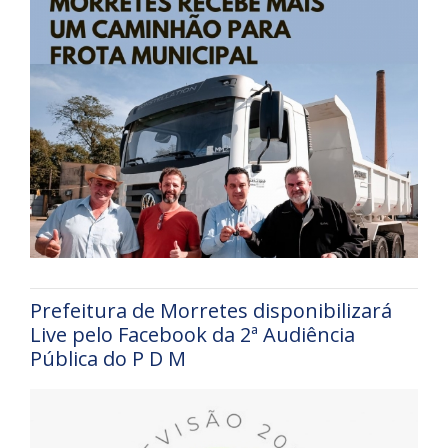
Prefeitura de Morretes disponibilizará
Live pelo Facebook da 2ª Audiência
Pública do P D M