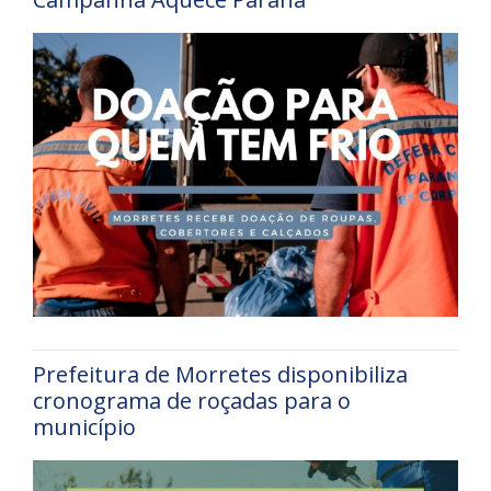
Prefeitura de Morretes disponibiliza
cronograma de roçadas para o
município