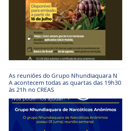
As reuniões do Grupo Nhundiaquara N
A acontecem todas as quartas das 19h30
às 21h no CREAS