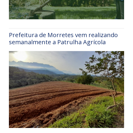
Prefeitura de Morretes vem realizando
semanalmente a Patrulha Agrícola