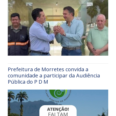
Prefeitura de Morretes convida a
comunidade a participar da Audiência
Pública do P D M