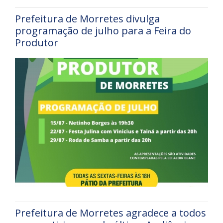
Prefeitura de Morretes divulga
programação de julho para a Feira do
Produtor
Prefeitura de Morretes agradece a todos