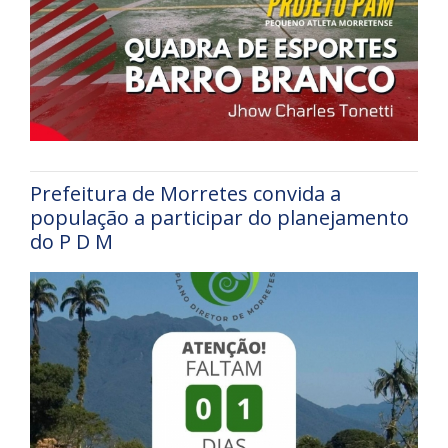
Prefeitura de Morretes convida a
população a participar do planejamento
do P D M