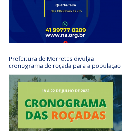
Prefeitura de Morretes divulga
cronograma de roçada para a população