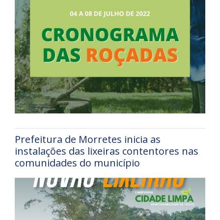
Prefeitura de Morretes inicia as
instalações das lixeiras contentores nas
comunidades do município