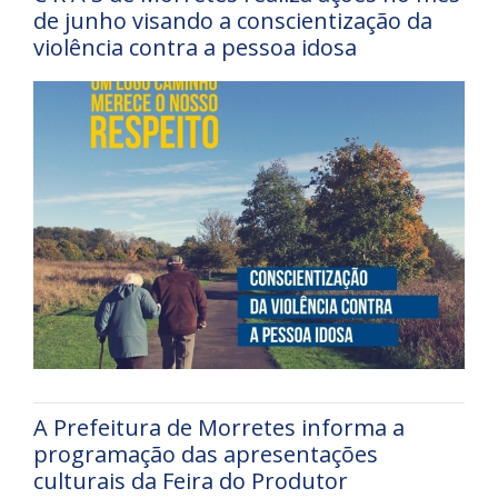
de junho visando a conscientização da
violência contra a pessoa idosa
A Prefeitura de Morretes informa a
programação das apresentações
culturais da Feira do Produtor