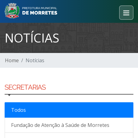
NOTÍCIAS
Home
Notícias
SECRETARIAS
Todos
Fundação de Atenção à Saúde de Morretes