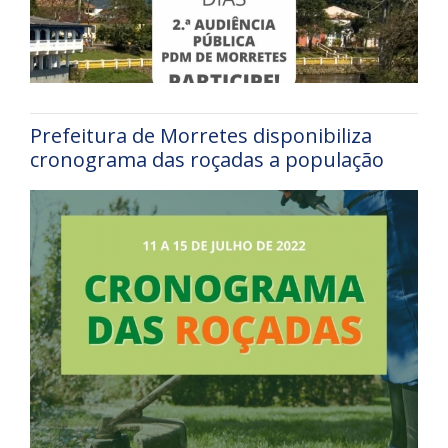
Prefeitura de Morretes disponibiliza
cronograma das roçadas a população