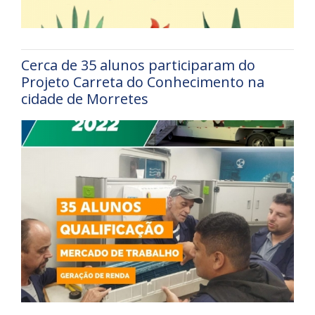
Cerca de 35 alunos participaram do
Projeto Carreta do Conhecimento na
cidade de Morretes