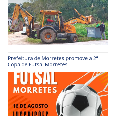
Prefeitura de Morretes promove a 2ª
Copa de Futsal Morretes