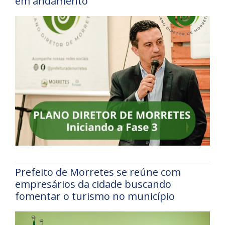
em andamento
Prefeito de Morretes se reúne com
empresários da cidade buscando
fomentar o turismo no município