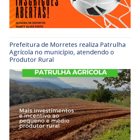
Prefeitura de Morretes realiza Patrulha
Agrícola no município, atendendo o
Produtor Rural