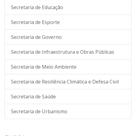
Secretaria de Educação
Secretaria de Esporte
Secretaria de Governo
Secretaria de Infraestrutura e Obras Públicas
Secretaria de Meio Ambiente
Secretaria de Resiliência Climática e Defesa Civil
Secretaria de Saúde
Secretaria de Urbanismo