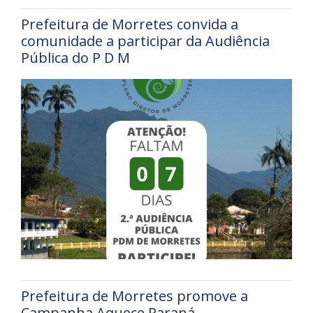
Prefeitura de Morretes convida a
comunidade a participar da Audiência
Pública do P D M
Prefeitura de Morretes promove a
Campanha Aquece Paraná