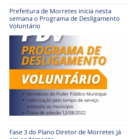
Prefeitura de Morretes inicia nesta
semana o Programa de Desligamento
Voluntário
Fase 3 do Plano Diretor de Morretes já