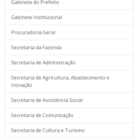
Gabinete do Prefeito
Gabinete Institucional
Procuradoria Geral
Secretaria da Fazenda
Secretaria de Administração
Secretaria de Agricultura, Abastecimento e
Inovação
Secretaria de Assistência Social
Secretaria de Comunicação
Secretaria de Cultura e Turismo